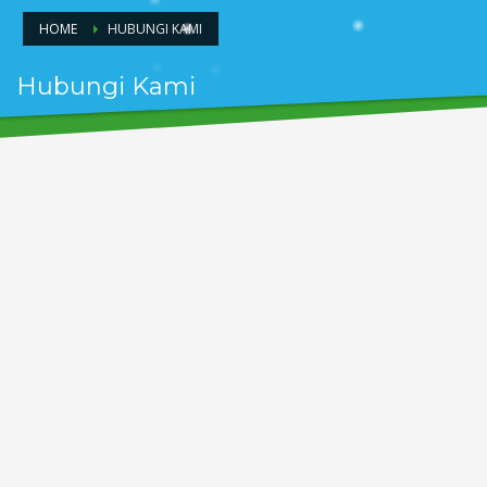
HOME
HUBUNGI KAMI
Hubungi Kami