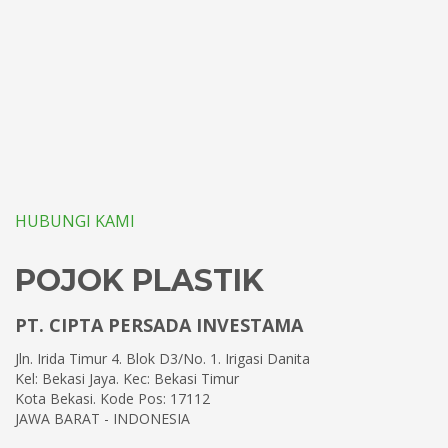
HUBUNGI KAMI
POJOK PLASTIK
PT. CIPTA PERSADA INVESTAMA
Jln. Irida Timur 4. Blok D3/No. 1. Irigasi Danita
Kel: Bekasi Jaya. Kec: Bekasi Timur
Kota Bekasi. Kode Pos: 17112
JAWA BARAT - INDONESIA